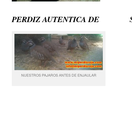
PERDIZ AUTENTICA DE S
NUESTROS PAJAROS ANTES DE ENJAULAR