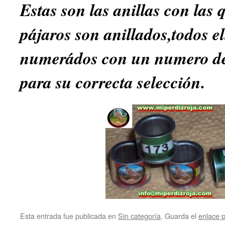
Estas son las anillas con las 
pájaros son anillados,todos e
numerádos con un numero de
para su correcta selección.
Esta entrada fue publicada en
Sin categoría
. Guarda el
enlace 