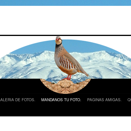
m
ALERIA DE FOTOS.
MANDANOS TU FOTO.
PAGINAS AMIGAS.
Q