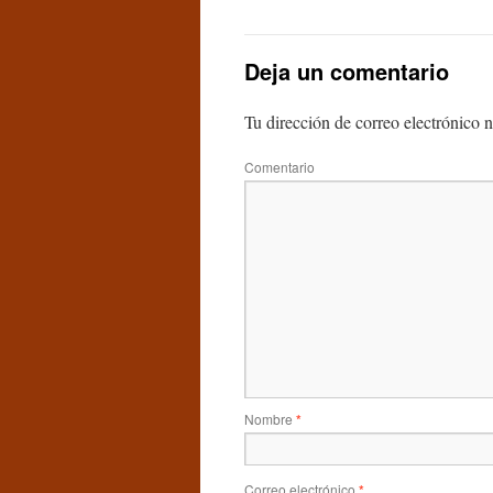
Deja un comentario
Tu dirección de correo electrónico n
Comentario
Nombre
*
Correo electrónico
*