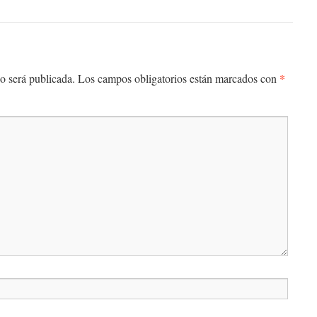
*
o será publicada.
Los campos obligatorios están marcados con